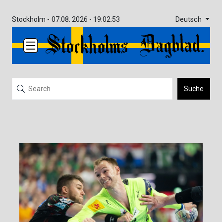
Deutsch
Stockholm -
07.08. 2026 - 19:02:53
Suche