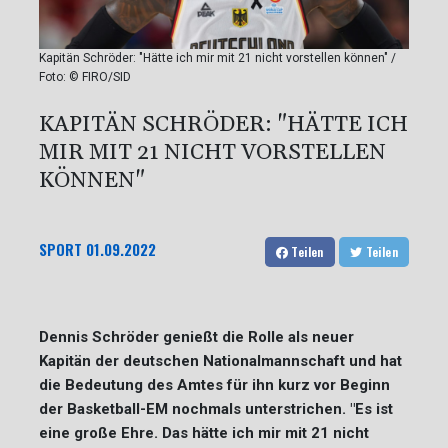
Kapitän Schröder: "Hätte ich mir mit 21 nicht vorstellen können" /
Foto: © FIRO/SID
KAPITÄN SCHRÖDER: "HÄTTE ICH
MIR MIT 21 NICHT VORSTELLEN
KÖNNEN"
SPORT
01.09.2022
Teilen
Teilen
Dennis Schröder genießt die Rolle als neuer
Kapitän der deutschen Nationalmannschaft und hat
die Bedeutung des Amtes für ihn kurz vor Beginn
der Basketball-EM nochmals unterstrichen. "Es ist
eine große Ehre. Das hätte ich mir mit 21 nicht