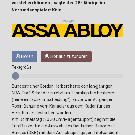
vorstellen können", sagte der 28-Jährige im
Vorrundenspielort Köln.
Anzeige
Hören
Hör auf zuzuhören
Textgröße:
Bundestrainer Gordon Herbert hatte den langjährigen
NBA-Profi Schröder zuletzt als Teamkapitän bestimmt
("eine einfache Entscheidung"). Zuvor war Vorgänger
Robin Benzing vom Kanadier aus dem Kader für das
Heimturnier gestrichen worden.
Am Donnerstag (20.30 Uhr/MagentaSport) beginnt die
EuroBasket für die Auswahl des Deutschen Basketball
Bundes (DBB) mit dem Auftaktspiel gegen Titelkandidat