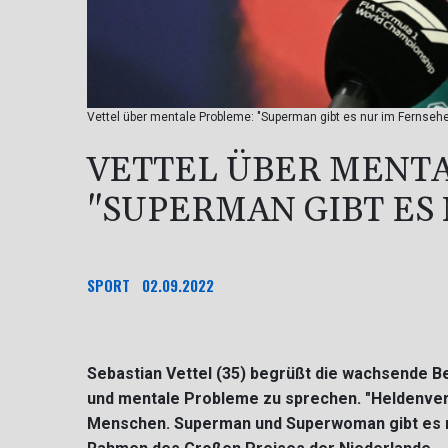
Vettel über mentale Probleme: "Superman gibt es nur im Fernsehe
VETTEL ÜBER MENT
"SUPERMAN GIBT ES
SPORT
02.09.2022
Sebastian Vettel (35) begrüßt die wachsende Be
und mentale Probleme zu sprechen. "Heldenvereh
Menschen. Superman und Superwoman gibt es nu