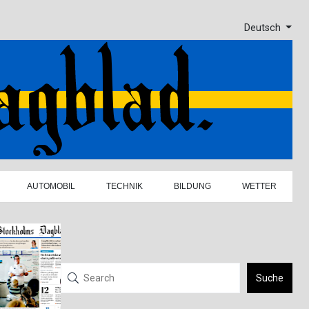
Deutsch
AUTOMOBIL
TECHNIK
BILDUNG
WETTER
Suche