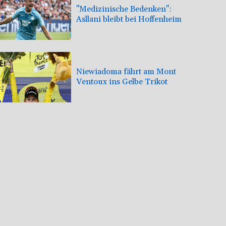
"Medizinische Bedenken":
Asllani bleibt bei Hoffenheim
Niewiadoma fährt am Mont
Ventoux ins Gelbe Trikot