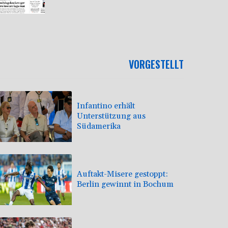
VORGESTELLT
Infantino erhält
Unterstützung aus
Südamerika
Auftakt-Misere gestoppt:
Berlin gewinnt in Bochum