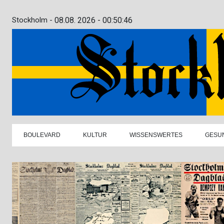
Stockholm -
08.08. 2026 - 00:50:47
BOULEVARD
KULTUR
WISSENSWERTES
GESU