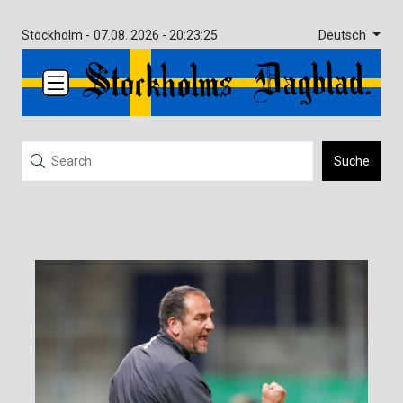
Deutsch
Stockholm -
07.08. 2026 - 20:23:25
Suche