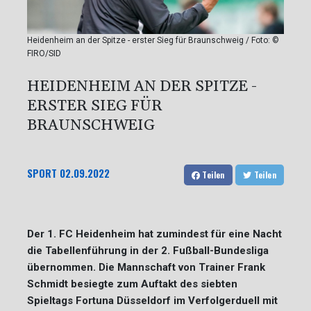
Heidenheim an der Spitze - erster Sieg für Braunschweig / Foto: ©
FIRO/SID
HEIDENHEIM AN DER SPITZE -
ERSTER SIEG FÜR
BRAUNSCHWEIG
SPORT
02.09.2022
Teilen
Teilen
Der 1. FC Heidenheim hat zumindest für eine Nacht
die Tabellenführung in der 2. Fußball-Bundesliga
übernommen. Die Mannschaft von Trainer Frank
Schmidt besiegte zum Auftakt des siebten
Spieltags Fortuna Düsseldorf im Verfolgerduell mit