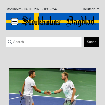
Deutsch
Stockholm -
06.08. 2026 - 09:36:54
Suche