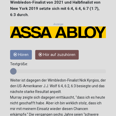
Wimbledon-Finalist von 2021 und Halbfinalist von
New York 2019 setzte sich mit 6:4, 6:4, 6:7 (1:7),
6:3 durch.
Anzeige
Hören
Hör auf zuzuhören
Textgröße:
Weiter ist dagegen der Wimbledon-Finalist Nick Kyrgios, der
den US-Amerikaner J.J. Wolf 6:4, 6:2, 6:3 besiegte und das
nächste starke Resultat anpeilt.
Murray zeigte sich dagegen enttäuscht, "dass ich es heute
nicht geschafft habe. Aber ich bin wirklich stolz, dass ich
mir mit meinem Einsatz wieder diesen Chancen
erkämpfe." Die vergangen sechs Jahre seien "schwere