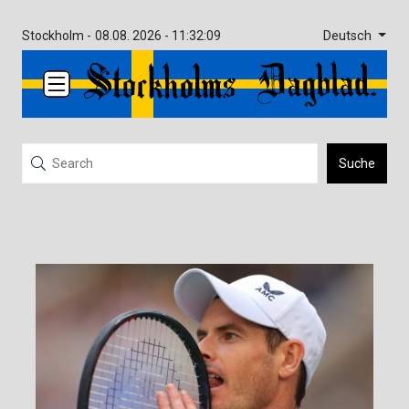
Deutsch
Stockholm -
08.08. 2026 - 11:32:09
Suche