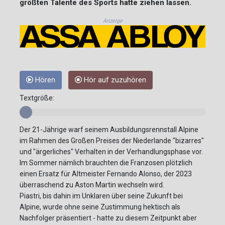
größten Talente des Sports hatte ziehen lassen.
Anzeige
Hören
Hör auf zuzuhören
Textgröße:
Der 21-Jährige warf seinem Ausbildungsrennstall Alpine
im Rahmen des Großen Preises der Niederlande "bizarres"
und "ärgerliches" Verhalten in der Verhandlungsphase vor.
Im Sommer nämlich brauchten die Franzosen plötzlich
einen Ersatz für Altmeister Fernando Alonso, der 2023
überraschend zu Aston Martin wechseln wird.
Piastri, bis dahin im Unklaren über seine Zukunft bei
Alpine, wurde ohne seine Zustimmung hektisch als
Nachfolger präsentiert - hatte zu diesem Zeitpunkt aber