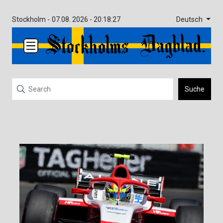
Deutsch
Stockholm -
07.08. 2026 - 20:18:27
Suche