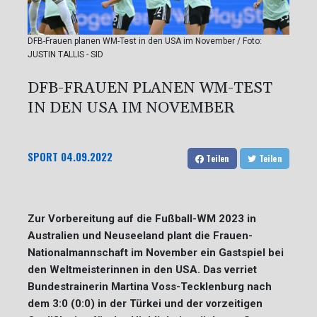
DFB-Frauen planen WM-Test in den USA im November / Foto:
JUSTIN TALLIS - SID
DFB-FRAUEN PLANEN WM-TEST
IN DEN USA IM NOVEMBER
SPORT
04.09.2022
Teilen
Teilen
Zur Vorbereitung auf die Fußball-WM 2023 in
Australien und Neuseeland plant die Frauen-
Nationalmannschaft im November ein Gastspiel bei
den Weltmeisterinnen in den USA. Das verriet
Bundestrainerin Martina Voss-Tecklenburg nach
dem 3:0 (0:0) in der Türkei und der vorzeitigen