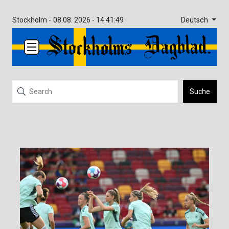
Deutsch
Stockholm -
08.08. 2026 - 14:41:49
Suche