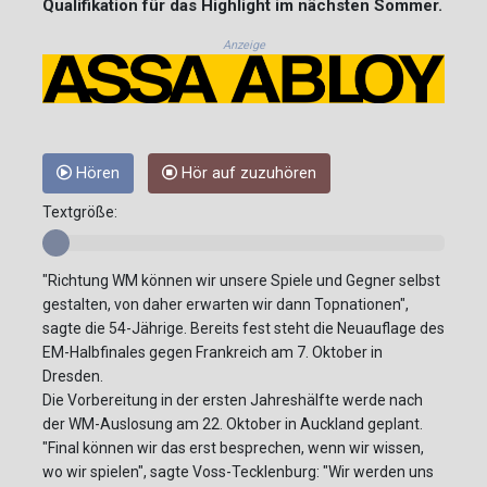
Qualifikation für das Highlight im nächsten Sommer.
Anzeige
Hören
Hör auf zuzuhören
Textgröße:
"Richtung WM können wir unsere Spiele und Gegner selbst
gestalten, von daher erwarten wir dann Topnationen",
sagte die 54-Jährige. Bereits fest steht die Neuauflage des
EM-Halbfinales gegen Frankreich am 7. Oktober in
Dresden.
Die Vorbereitung in der ersten Jahreshälfte werde nach
der WM-Auslosung am 22. Oktober in Auckland geplant.
"Final können wir das erst besprechen, wenn wir wissen,
wo wir spielen", sagte Voss-Tecklenburg: "Wir werden uns