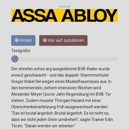
Anzeige
Hören
Hör auf zuzuhören
Textgröße:
Der ohnehin schon arg ausgedünnte BVB-Kader wurde
erneut geschwächt - und das doppelt. Stammtorhüter
Gregor Kobel fiel wegen eines Muskelfaserrisses aus: In
den kommenden, extrem intensiven Wochen wird
Alexander Meyer (zuvor Jahn Regensburg) im BVB-Tor
stehen. Zudem musste Thorgan Hazard mit einer
Oberschenkelverletzung früh ausgewechselt werden.
"Das ist brutal ärgerlich. Brutal ärgerlich. Es ist nicht so,
dass wir nicht jeden Stein umdrehen", sagte Trainer Edin
Terzic. "Daran werden wir arbeiten."