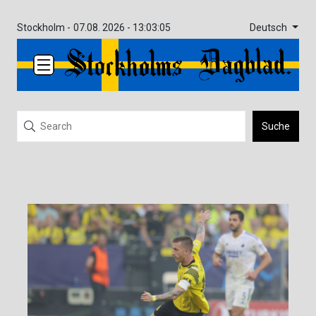
Deutsch
Stockholm -
07.08. 2026 - 13:03:05
Suche