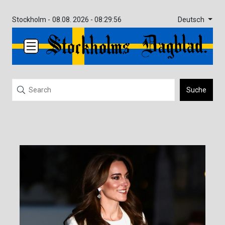
Deutsch
Stockholm -
08.08. 2026 - 08:29:56
Suche