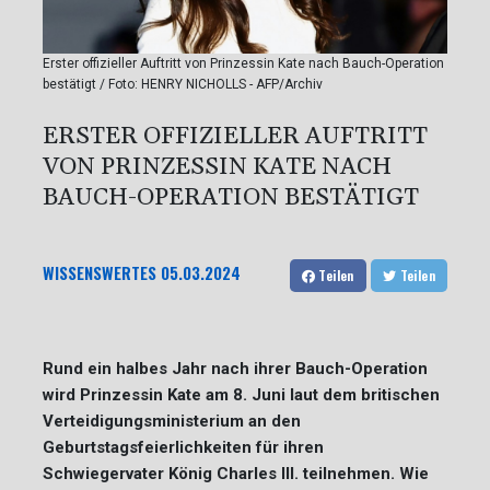
Erster offizieller Auftritt von Prinzessin Kate nach Bauch-Operation
bestätigt / Foto: HENRY NICHOLLS - AFP/Archiv
ERSTER OFFIZIELLER AUFTRITT
VON PRINZESSIN KATE NACH
BAUCH-OPERATION BESTÄTIGT
WISSENSWERTES
05.03.2024
Teilen
Teilen
Rund ein halbes Jahr nach ihrer Bauch-Operation
wird Prinzessin Kate am 8. Juni laut dem britischen
Verteidigungsministerium an den
Geburtstagsfeierlichkeiten für ihren
Schwiegervater König Charles III. teilnehmen. Wie