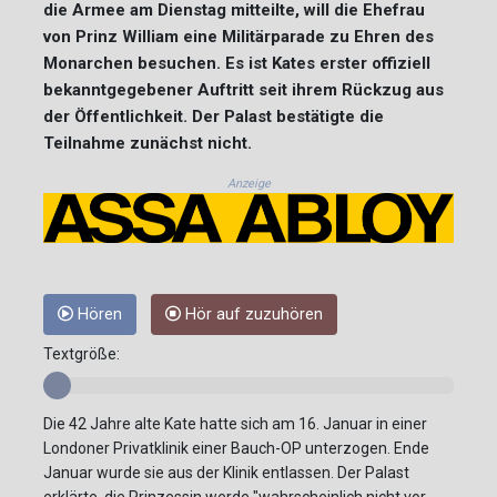
die Armee am Dienstag mitteilte, will die Ehefrau
von Prinz William eine Militärparade zu Ehren des
Monarchen besuchen. Es ist Kates erster offiziell
bekanntgegebener Auftritt seit ihrem Rückzug aus
der Öffentlichkeit. Der Palast bestätigte die
Teilnahme zunächst nicht.
Anzeige
Hören
Hör auf zuzuhören
Textgröße:
Die 42 Jahre alte Kate hatte sich am 16. Januar in einer
Londoner Privatklinik einer Bauch-OP unterzogen. Ende
Januar wurde sie aus der Klinik entlassen. Der Palast