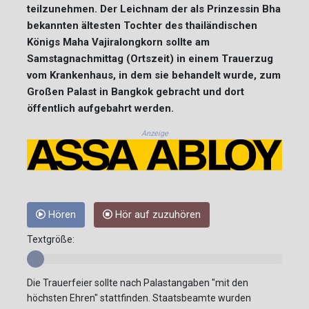
teilzunehmen. Der Leichnam der als Prinzessin Bha
bekannten ältesten Tochter des thailändischen
Königs Maha Vajiralongkorn sollte am
Samstagnachmittag (Ortszeit) in einem Trauerzug
vom Krankenhaus, in dem sie behandelt wurde, zum
Großen Palast in Bangkok gebracht und dort
öffentlich aufgebahrt werden.
Anzeige
Hören
Hör auf zuzuhören
Textgröße:
Die Trauerfeier sollte nach Palastangaben "mit den
höchsten Ehren" stattfinden. Staatsbeamte wurden