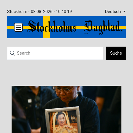
Deutsch
Stockholm -
08.08. 2026 - 10:40:19
Suche