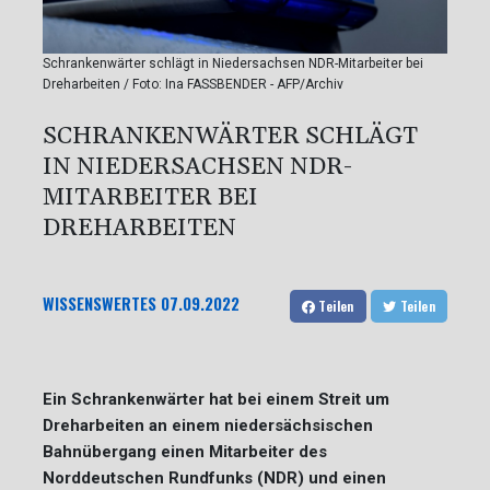
Schrankenwärter schlägt in Niedersachsen NDR-Mitarbeiter bei
Dreharbeiten / Foto: Ina FASSBENDER - AFP/Archiv
SCHRANKENWÄRTER SCHLÄGT
IN NIEDERSACHSEN NDR-
MITARBEITER BEI
DREHARBEITEN
WISSENSWERTES
07.09.2022
Teilen
Teilen
Ein Schrankenwärter hat bei einem Streit um
Dreharbeiten an einem niedersächsischen
Bahnübergang einen Mitarbeiter des
Norddeutschen Rundfunks (NDR) und einen