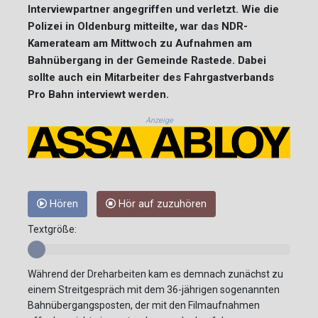
Interviewpartner angegriffen und verletzt. Wie die
Polizei in Oldenburg mitteilte, war das NDR-
Kamerateam am Mittwoch zu Aufnahmen am
Bahnübergang in der Gemeinde Rastede. Dabei
sollte auch ein Mitarbeiter des Fahrgastverbands
Pro Bahn interviewt werden.
Anzeige
Hören
Hör auf zuzuhören
Textgröße:
Während der Dreharbeiten kam es demnach zunächst zu
einem Streitgespräch mit dem 36-jährigen sogenannten
Bahnübergangsposten, der mit den Filmaufnahmen