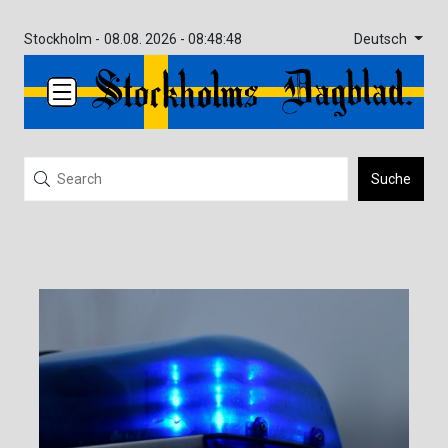
Deutsch
Stockholm -
08.08. 2026 - 08:48:48
Suche