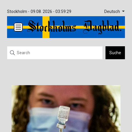
Deutsch
Stockholm -
09.08. 2026 - 03:59:29
Suche