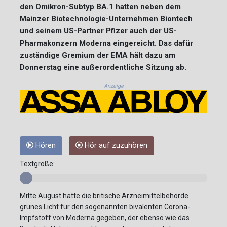
den Omikron-Subtyp BA.1 hatten neben dem
Mainzer Biotechnologie-Unternehmen Biontech
und seinem US-Partner Pfizer auch der US-
Pharmakonzern Moderna eingereicht. Das dafür
zuständige Gremium der EMA hält dazu am
Donnerstag eine außerordentliche Sitzung ab.
Anzeige
Hören
Hör auf zuzuhören
Textgröße:
Mitte August hatte die britische Arzneimittelbehörde
grünes Licht für den sogenannten bivalenten Corona-
Impfstoff von Moderna gegeben, der ebenso wie das